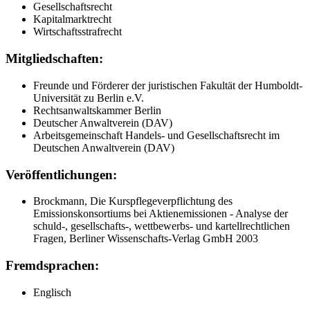
Gesellschaftsrecht
Kapitalmarktrecht
Wirtschaftsstrafrecht
Mitgliedschaften:
Freunde und Förderer der juristischen Fakultät der Humboldt-
Universität zu Berlin e.V.
Rechtsanwaltskammer Berlin
Deutscher Anwaltverein (DAV)
Arbeitsgemeinschaft Handels- und Gesellschaftsrecht im
Deutschen Anwaltverein (DAV)
Veröffentlichungen:
Brockmann, Die Kurspflegeverpflichtung des
Emissionskonsortiums bei Aktienemissionen - Analyse der
schuld-, gesellschafts-, wettbewerbs- und kartellrechtlichen
Fragen, Berliner Wissenschafts-Verlag GmbH 2003
Fremdsprachen:
Englisch