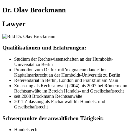
Dr. Olav Brockmann
Lawyer
Qualifikationen und Erfahrungen:
Studium der Rechtswissenschaften an der Humboldt-
Universität zu Berlin
Promotion zum Dr. iur. mit 'magna cum laude' im
Kapitalmarktrecht an der Humboldt-Universität zu Berlin
Referendariat in Berlin, London und Frankfurt am Main
Zulassung als Rechtsanwalt (2004) bis 2007 bei Römermann
Rechtsanwälte im Bereich Handels- und Gesellschaftsrecht
seit 2008 Brockmann Rechtsanwälte
2011 Zulassung als Fachanwalt für Handels- und
Gesellschaftsrecht
Schwerpunkte der anwaltlichen Tätigkeit:
Handelsrecht